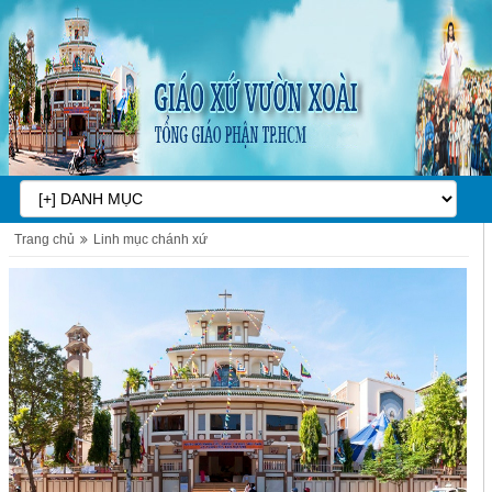
Trang chủ
Linh mục chánh xứ