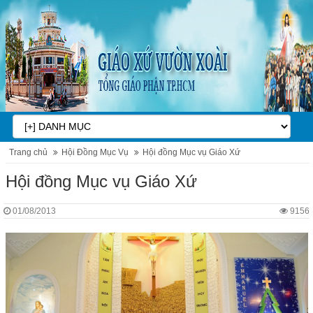
Trang chủ
Hội Đồng Mục Vụ
Hội đồng Mục vụ Giáo Xứ
Hội đồng Mục vụ Giáo Xứ
01/08/2013
9156