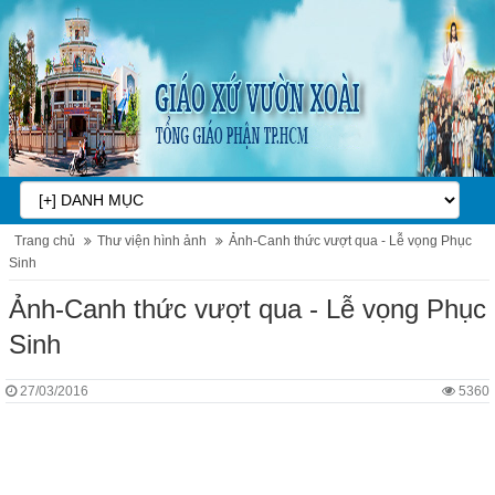
Trang chủ
Thư viện hình ảnh
Ảnh-Canh thức vượt qua - Lễ vọng Phục
Sinh
Ảnh-Canh thức vượt qua - Lễ vọng Phục
Sinh
27/03/2016
5360