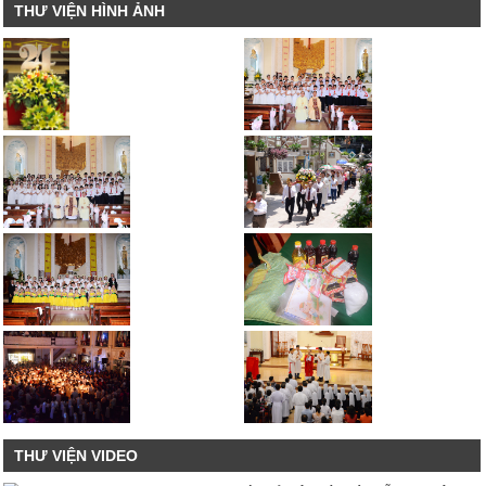
THƯ VIỆN HÌNH ẢNH
THƯ VIỆN VIDEO