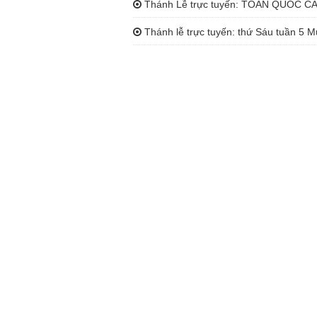
Thánh Lễ trực tuyến: TOÀN QUỐC 
Thánh lễ trực tuyến: thứ Sáu tuần 5 