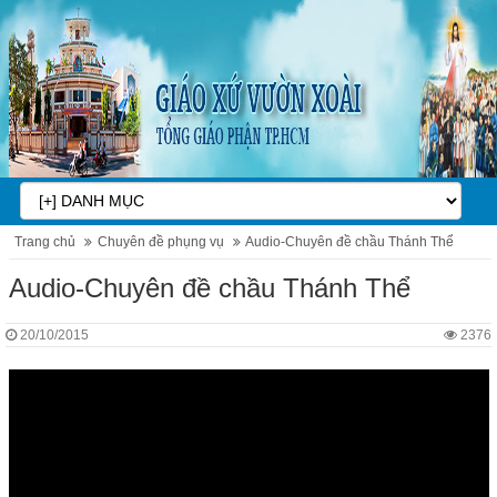
Trang chủ
Chuyên đề phụng vụ
Audio-Chuyên đề chầu Thánh Thể
Audio-Chuyên đề chầu Thánh Thể
20/10/2015
2376