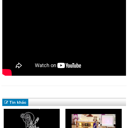
Tin khác